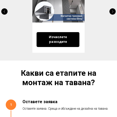
Изчислете
разходите
Какви са етапите на
монтаж на тавана?
Оставете заявка
1
Оставяте заявка. Среща и обсъждане на дизайна на тавана.