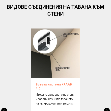
ВИДОВЕ СЪЕДИНЕНИЯ НА ТАВАНА КЪМ
СТЕНИ
Връзка, система KRAAB
4.0
Идеално свързване на стени
и тавани без използването
на микроцокли или вложки.