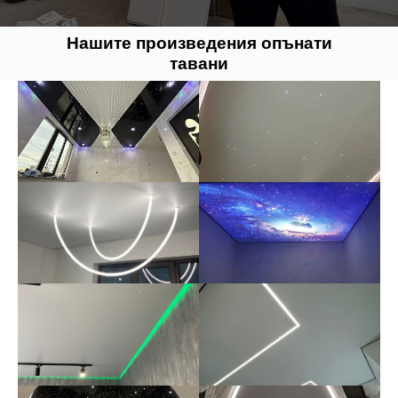
Нашите произведения опънати
тавани