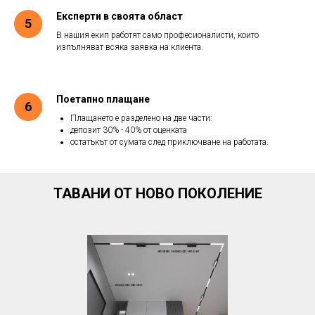
Експерти в своята област
В нашия екип работят само професионалисти, които
изпълняват всяка заявка на клиента.
Поетапно плащане
Плащането е разделено на две части:
депозит 30% - 40% от оценката
остатъкът от сумата след приключване на работата.
ТАВАНИ ОТ НОВО ПОКОЛЕНИЕ