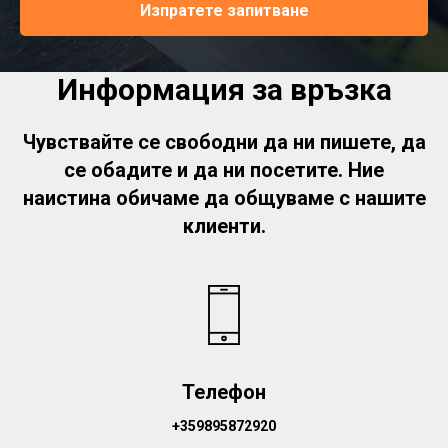
Изпратете запитване
Информация за връзка
Чувствайте се свободни да ни пишете, да
се обадите и да ни посетите. Ние
наистина обичаме да общуваме с нашите
клиенти.
Телефон
+359895872920