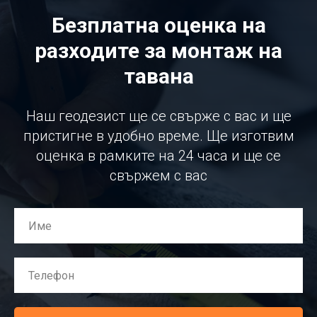
Безплатна оценка на
разходите за монтаж на
тавана
Наш геодезист ще се свърже с вас и ще
пристигне в удобно време. Ще изготвим
оценка в рамките на 24 часа и ще се
свържем с вас